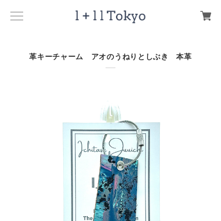
革キーチャーム アオのうねりとしぶき 本革