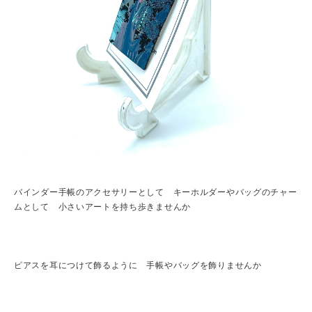
バインダー手帳のアクセサリーとして キーホルダーやバッグのチャー
ムとして 小さいアートを持ち歩きませんか
ピアスを耳につけて飾るように 手帳やバッグを飾りませんか