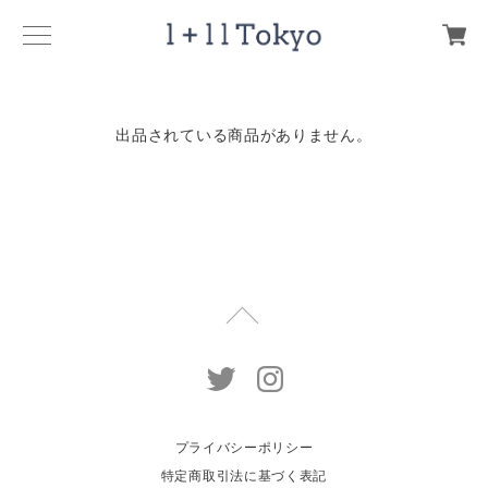
出品されている商品がありません。
プライバシーポリシー
特定商取引法に基づく表記