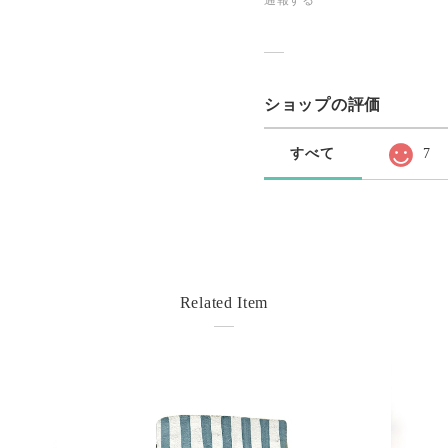
通報する
ショップの評価
すべて
7
Related Item