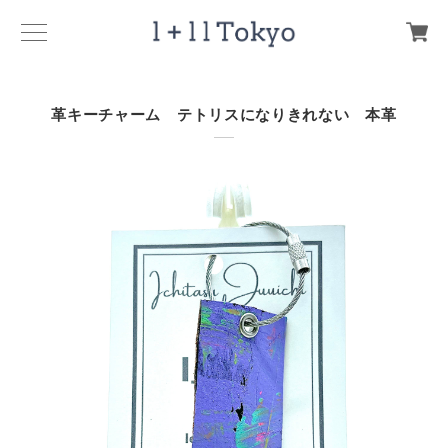
革キーチャーム テトリスになりきれない 本革