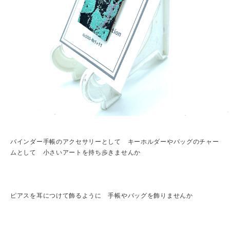
バインダー手帳のアクセサリーとして キーホルダーやバッグのチャー
ムとして 小さいアートを持ち歩きませんか
ピアスを耳につけて飾るように 手帳やバッグを飾りませんか