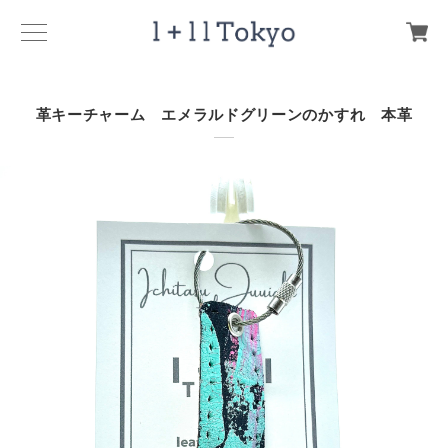
革キーチャーム エメラルドグリーンのかすれ 本革