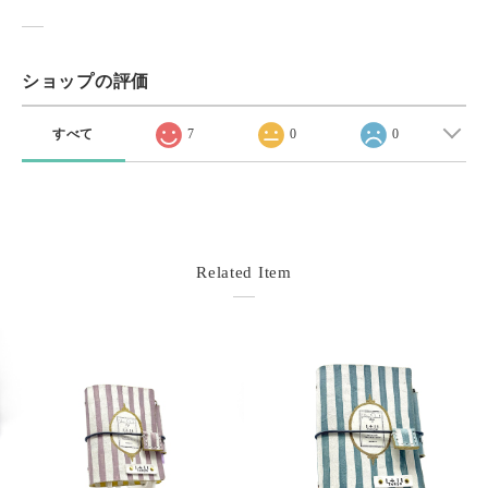
ショップの評価
すべて
7
0
0
Related Item