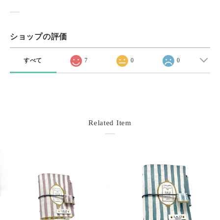
ショップの評価
すべて
7
0
0
Related Item