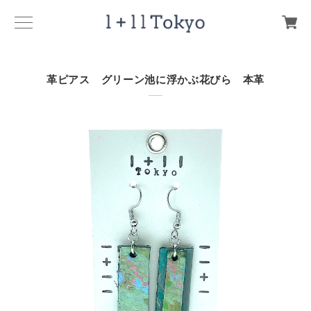
革ピアス グリーン池に浮かぶ花びら 本革