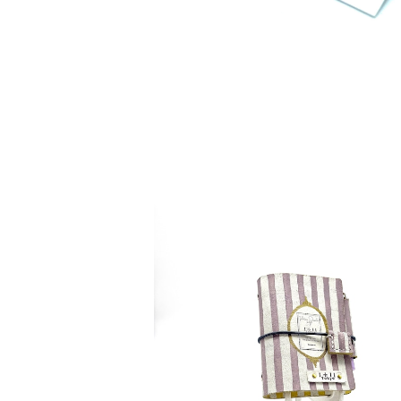
detail