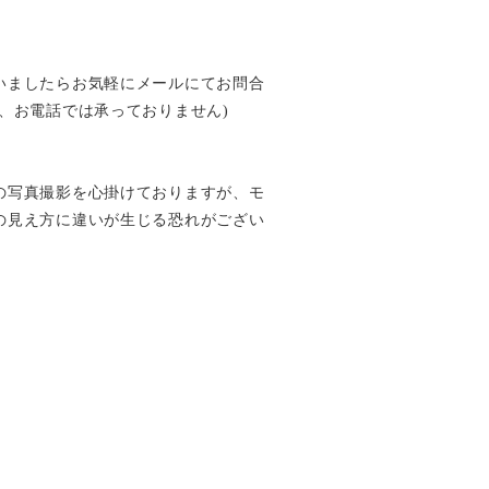
いましたらお気軽にメールにてお問合
、お電話では承っておりません)
の写真撮影を心掛けておりますが、モ
の見え方に違いが生じる恐れがござい