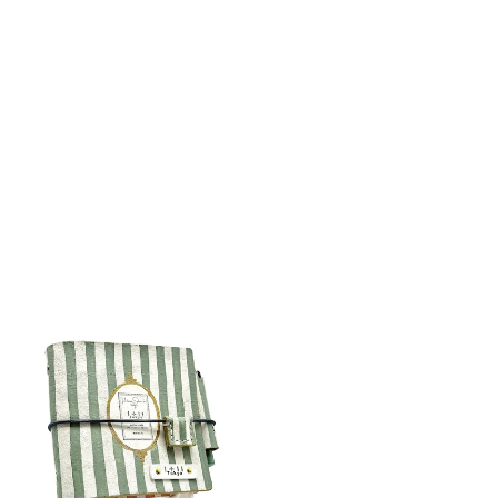
detail