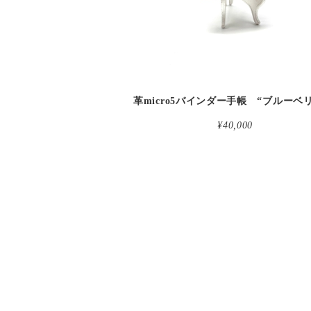
¥40,000