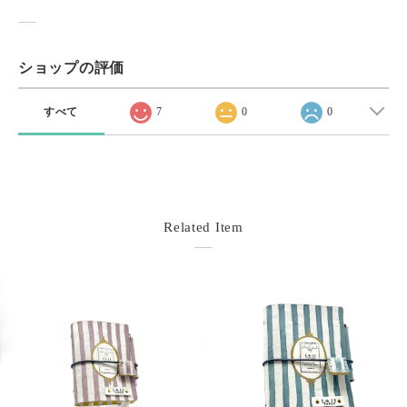
ショップの評価
すべて
7
0
0
Related Item