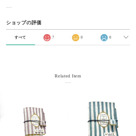
ショップの評価
すべて
7
0
0
Related Item