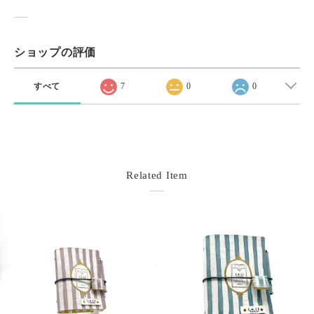
ショップの評価
すべて
7
0
0
Related Item