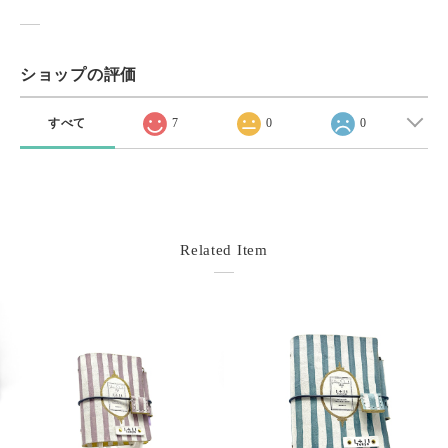
ショップの評価
すべて
7
0
0
Related Item