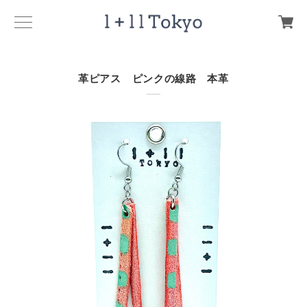
革ピアス ピンクの線路 本革