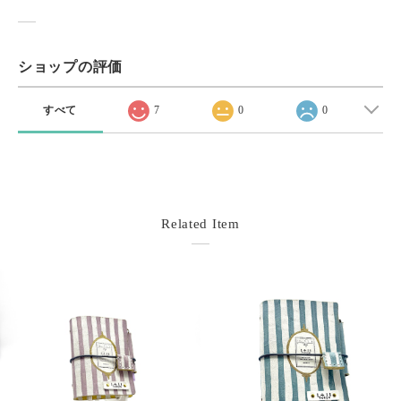
ショップの評価
すべて
7
0
0
Related Item