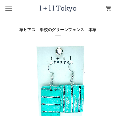
革ピアス 学校のグリーンフェンス 本革