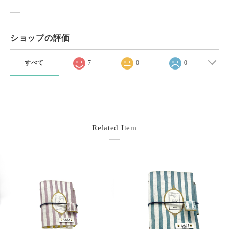
ショップの評価
すべて
7
0
0
Related Item