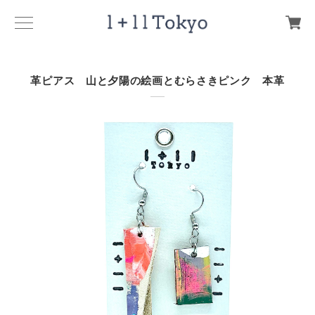
革ピアス 山と夕陽の絵画とむらさきピンク 本革