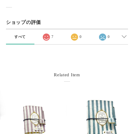
ショップの評価
すべて
7
0
0
Related Item