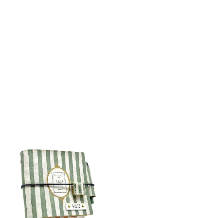
detail