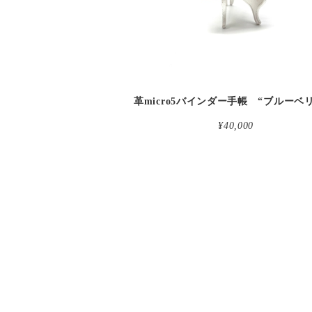
¥40,000