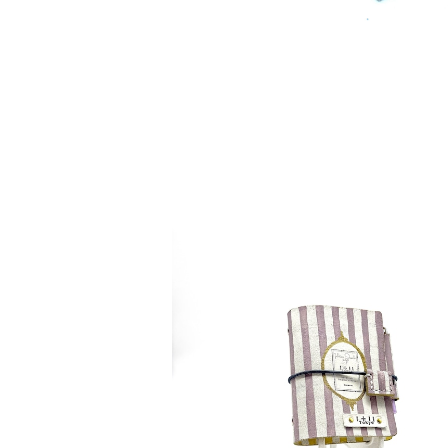
detail