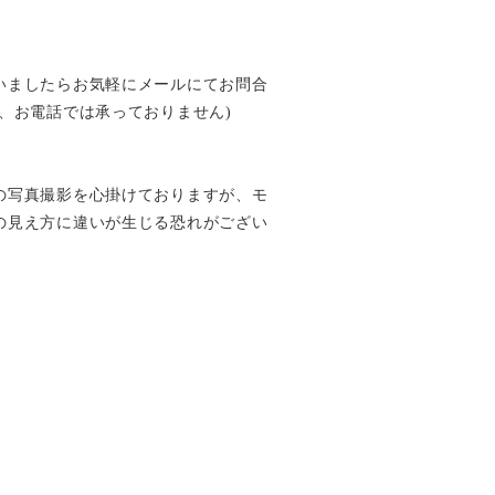
いましたらお気軽にメールにてお問合
、お電話では承っておりません)
の写真撮影を心掛けておりますが、モ
の見え方に違いが生じる恐れがござい