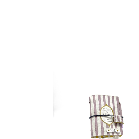
detail