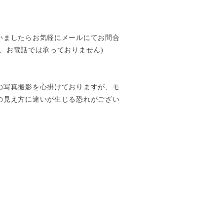
いましたらお気軽にメールにてお問合
、お電話では承っておりません)
の写真撮影を心掛けておりますが、モ
の見え方に違いが生じる恐れがござい