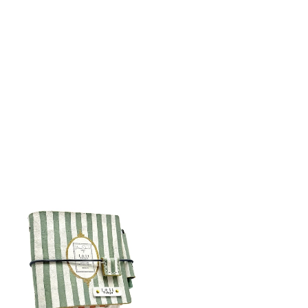
detail