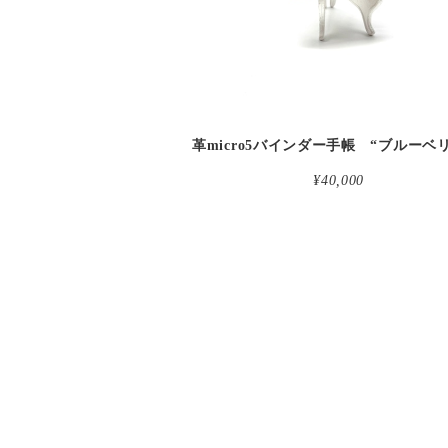
¥40,000