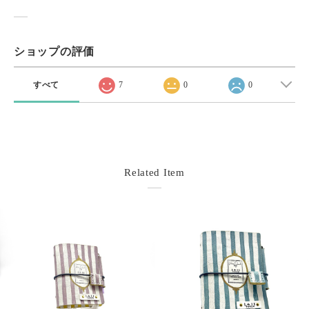
ショップの評価
すべて
7
0
0
Related Item