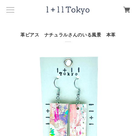
革ピアス ナチュラルさんのいる風景 本革