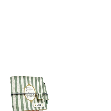
detail