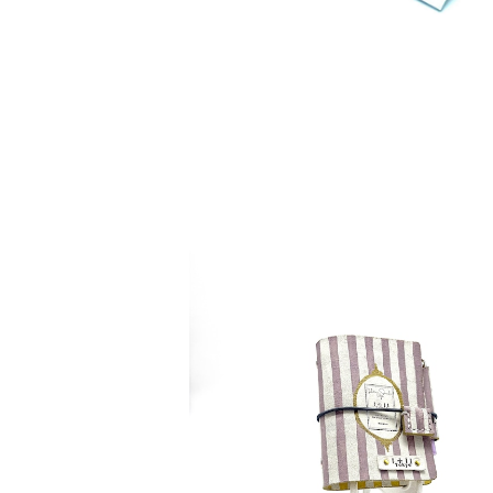
detail