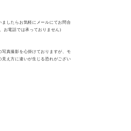
いましたらお気軽にメールにてお問合
、お電話では承っておりません)
の写真撮影を心掛けておりますが、モ
の見え方に違いが生じる恐れがござい