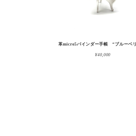
¥40,000