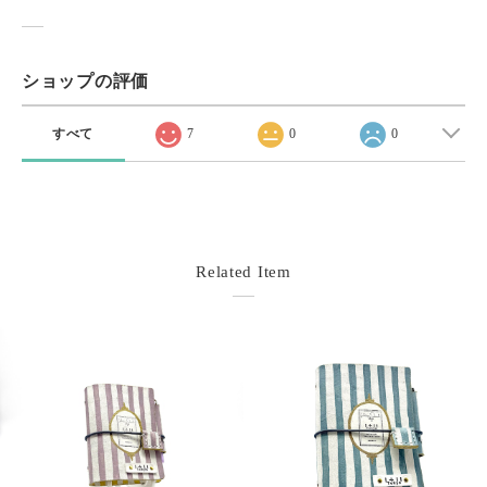
ショップの評価
すべて
7
0
0
Related Item