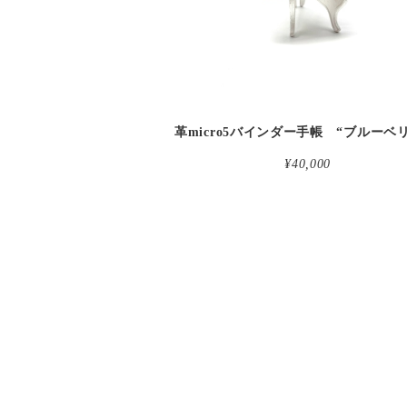
¥40,000