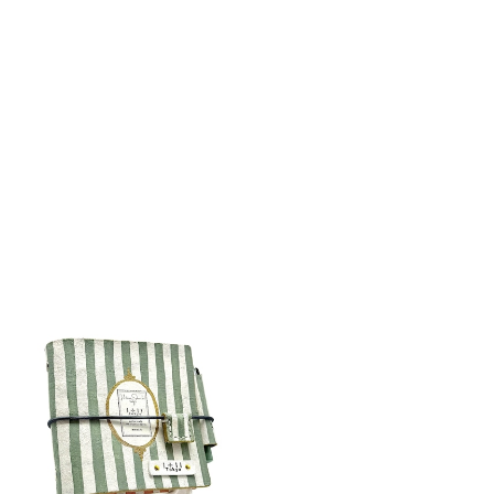
detail