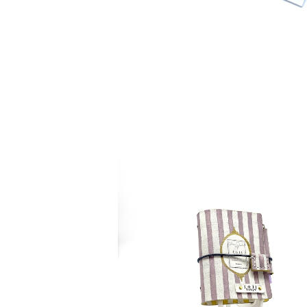
detail