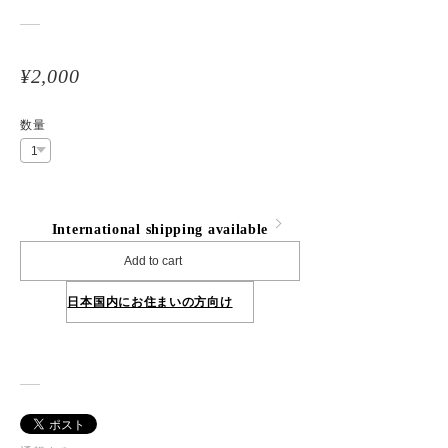
¥2,000
数量
International shipping available
Add to cart
日本国内にお住まいの方向け