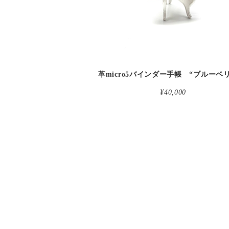
¥40,000