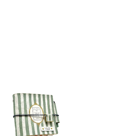
detail