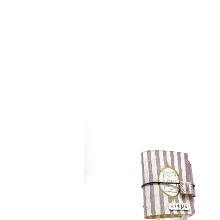
detail