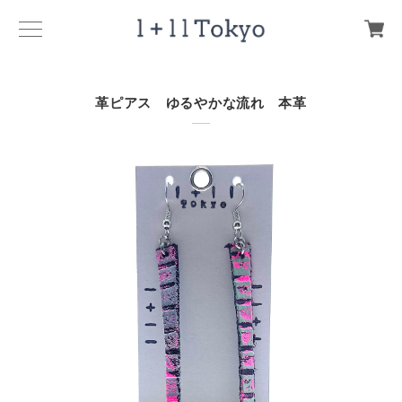
革ピアス ゆるやかな流れ 本革