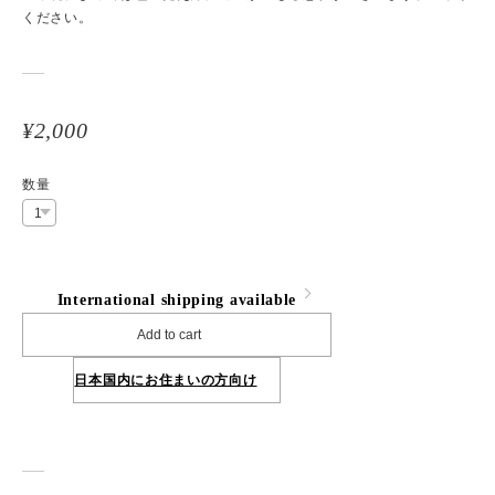
ください。
¥2,000
数量
International shipping available
Add to cart
日本国内にお住まいの方向け