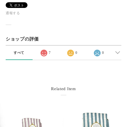
通報する
ショップの評価
すべて
7
0
0
Related Item