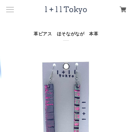
革ピアス ほそながなが 本革