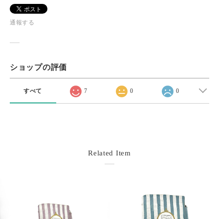
通報する
ショップの評価
すべて
7
0
0
Related Item