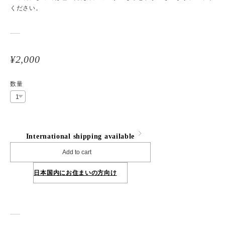
ください。
¥2,000
数量
International shipping available
Add to cart
日本国内にお住まいの方向け