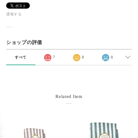
通報する
ショップの評価
すべて
7
0
0
Related Item