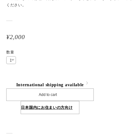
ください。
¥2,000
数量
International shipping available
Add to cart
日本国内にお住まいの方向け