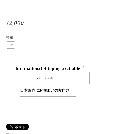
¥2,000
数量
International shipping available
Add to cart
日本国内にお住まいの方向け