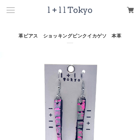
革ピアス ショッキングピンクイカゲソ 本革