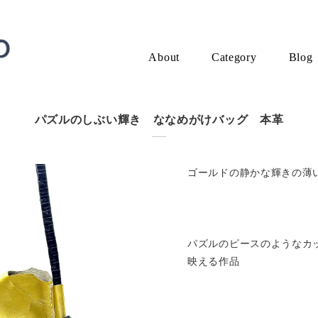
About
Category
Blog
パズルのしぶい輝き ななめがけバッグ 本革
ゴールドの静かな輝きの薄
パズルのピースのようなカ
映える作品