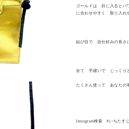
ゴールドは 目に入るとパ
に合わせやすく 取り入れ
結び目で 自分好みの長さ
全て 手縫いで じっくり
たくさん使って あなたの
Instagram検索 #いちた