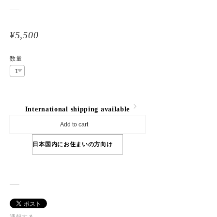
¥5,500
数量
International shipping available
Add to cart
日本国内にお住まいの方向け