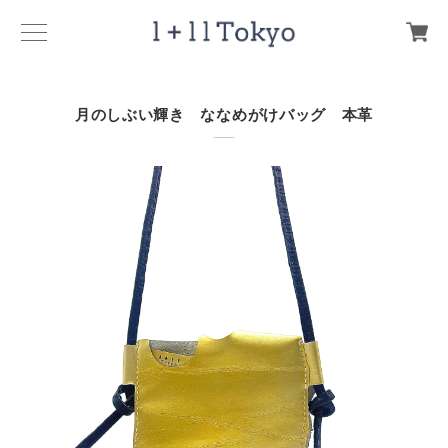
月のしぶい輝き ななめがけバッグ 本革