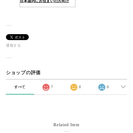
日本国内にお住まいの方向け
通報する
ショップの評価
すべて
7
0
0
Related Item