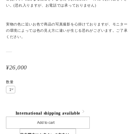
い。(恐れ入りますが、お電話では承っておりません)
実物の色に近いお色で商品の写真撮影を心掛けておりますが、モニター
の環境によっては色の見え方に違いが生じる恐れがございます。ご了承
ください。
¥26,000
数量
International shipping available
Add to cart