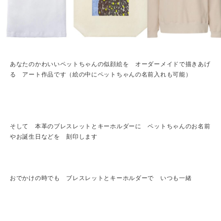
あなたのかわいいペットちゃんの似顔絵を オーダーメイドで描きあげ
る アート作品です（絵の中にペットちゃんの名前入れも可能）
そして 本革のブレスレットとキーホルダーに ペットちゃんのお名前
やお誕生日などを 刻印します
おでかけの時でも ブレスレットとキーホルダーで いつも一緒