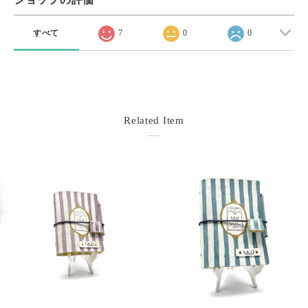
すべて
7
0
0
Related Item