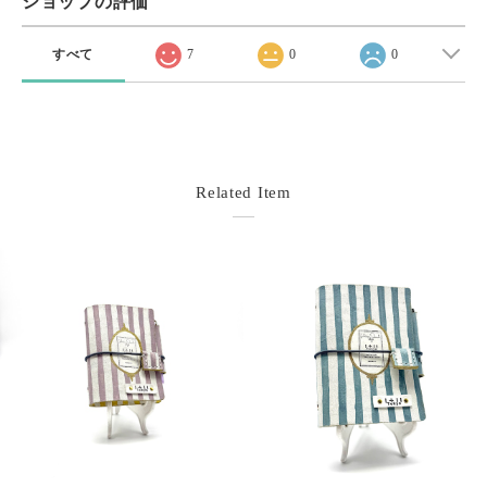
ショップの評価
すべて
7
0
0
Related Item