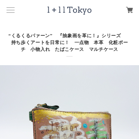
“くるくるパァーン” 『抽象画を革に！』シリーズ
持ち歩くアートを日常に！ 一点物 本革 化粧ポー
チ 小物入れ たばこケース マルチケース